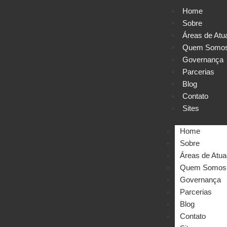
Home
Sobre
Áreas de Atu
Quem Somo
Governança
Parcerias
Blog
Contato
Sites
Home
Sobre
Áreas de Atu
Quem Somos
Governança
Parcerias
Blog
Contato