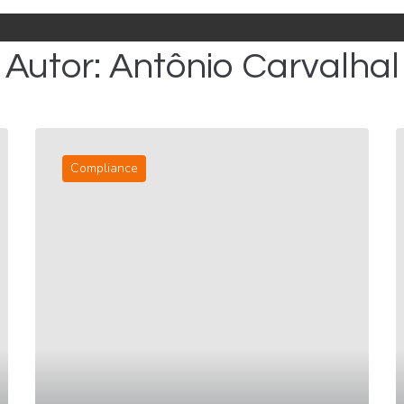
Autor:
Antônio Carvalhal
Compliance