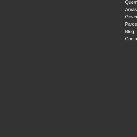
Quem
Áreas
Gove
Parce
Blog
Conta